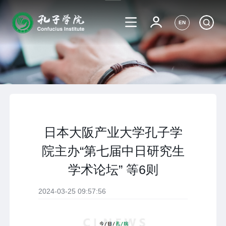
EN
日本大阪产业大学孔子学
院主办“第七届中日研究生
学术论坛” 等6则
2024-03-25 09:57:56