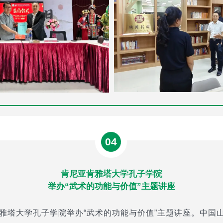
04
肯尼亚肯雅塔大学孔子学院
举办“武术的功能与价值”主题讲座
肯雅塔大学孔子学院举办“武术的功能与价值”主题讲座。中国