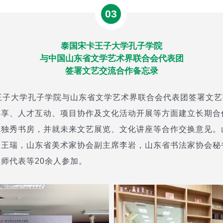
03
泰国宋卡王子大学孔子学院
与中国山东省文学艺术界联合会代表团
签署文艺交流合作备忘录
王子大学孔子学院与山东省文学艺术界联合会代表团签署文
共享、人才互动、项目协作及文化活动开展等方面建立长期合
院独秀书房，并就未来文艺展览、文化讲座等合作交换意见。
、王瑞，山东省美术家协会副主席李岩，山东省书法家协会秘
师代表等20余人参加。