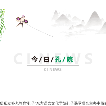
堡私立补充教育“孔子”东方语言文化学院孔子课堂联合主办中俄