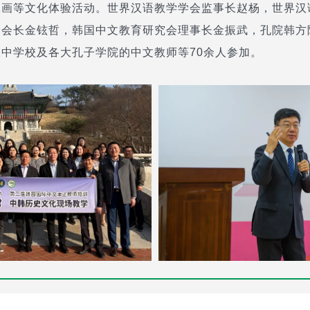
珠画等文化体验活动。世界汉语教学学会监事长赵杨，世界汉
会会长金铉哲，韩国中文教育研究会理事长金振武，孔院韩方
中学校及各大孔子学院的中文教师等70余人参加。