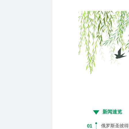
新闻速览
01
俄罗斯圣彼得