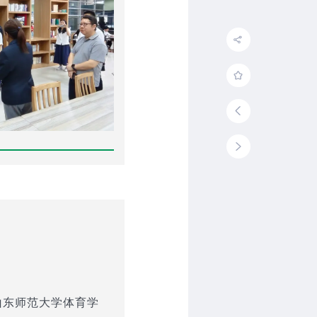
山东师范大学体育学