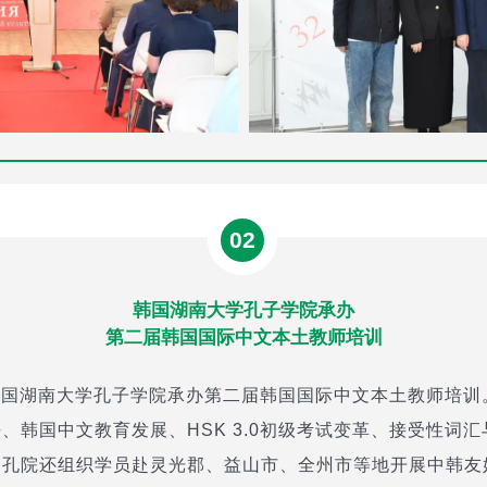
02
韩国湖南大学孔子学院承办
第二届韩国国际中文本土教师培训
，韩国湖南大学孔子学院承办第二届韩国国际中文本土教师培
、韩国中文教育发展、HSK 3.0初级考试变革、接受性词
，孔院还组织学员赴灵光郡、益山市、全州市等地开展中韩友