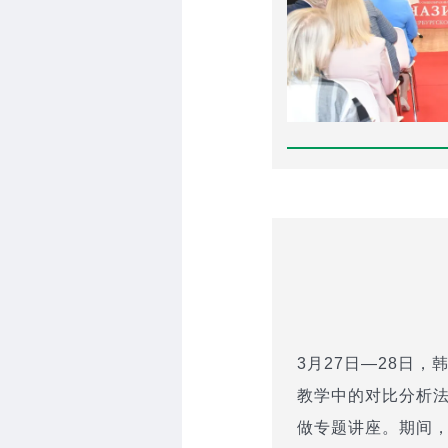
3月27日—28日
教学中的对比分析法
做专题讲座。期间