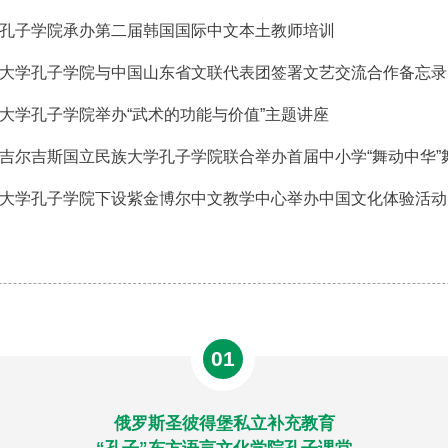
孔子学院承办第二届韩国国际中文本土教师培训
大学孔子学院与中国山东省文联代表团签署文艺交流合作备忘录
大学孔子学院举办“武术的功能与价值”主题讲座
吉尔吉斯国立民族大学孔子学院联合举办首届中小学“舞动中华”
大学孔子学院下设紫金博尔中文教学中心举办中国文化体验活动
01
俄罗斯圣彼得堡私立补充教育