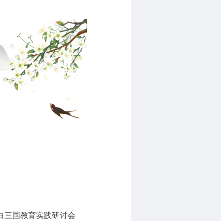
白三国教育实践研讨会