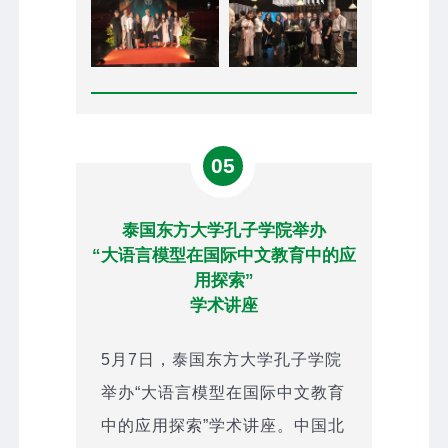
05
泰国东方大学孔子学院举办
“大语言模型在国际中文教育中的应
用探索”
学术讲座
5月7日，泰国东方大学孔子学院
举办“大语言模型在国际中文教育
中的应用探索”学术讲座。中国北