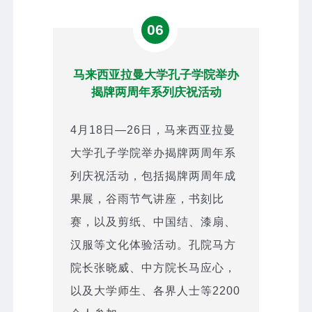
06
马来西亚拉曼大学孔子学院举办
揭牌两周年系列庆祝活动
4月18日—26日，马来西亚拉曼
大学孔子学院举办揭牌两周年系
列庆祝活动，包括揭牌两周年成
果展，谷雨节气讲座，书刻比
赛，以及剪纸、中国结、漆扇、
汉服等文化体验活动。孔院马方
院长张晓威、中方院长马应心，
以及大学师生、各界人士等2200