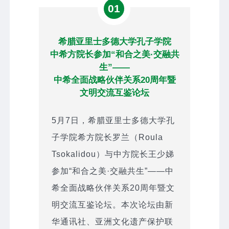
01
希腊亚里士多德大学孔子学院
中希方院长参加“和合之美·交融共
生”——
中希全面战略伙伴关系20周年暨
文明交流互鉴论坛
5月7日，希腊亚里士多德大学孔
子学院希方院长罗兰（Roula
Tsokalidou）与中方院长王少娣
参加“和合之美·交融共生”——中
希全面战略伙伴关系20周年暨文
明交流互鉴论坛。本次论坛由新
华通讯社、亚洲文化遗产保护联