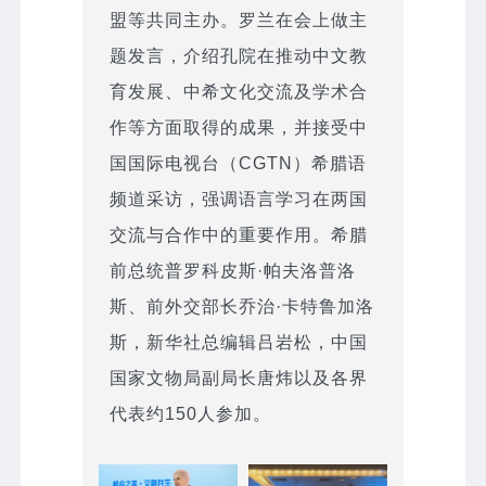
盟等共同主办。罗兰在会上做主
题发言，介绍孔院在推动中文教
育发展、中希文化交流及学术合
作等方面取得的成果，并接受中
国国际电视台（CGTN）希腊语
频道采访，强调语言学习在两国
交流与合作中的重要作用。希腊
前总统普罗科皮斯·帕夫洛普洛
斯、前外交部长乔治·卡特鲁加洛
斯，新华社总编辑吕岩松，中国
国家文物局副局长唐炜以及各界
代表约150人参加。