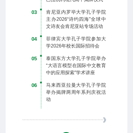
03
肯尼亚内罗毕大学孔子学院
主办2026“诗约四海”全球中
文诗友会肯尼亚站专场活动
04
菲律宾大学孔子学院参加大
学2026年校长国际招待会
05
泰国东方大学孔子学院举办
“大语言模型在国际中文教育
中的应用探索”学术讲座
06
马来西亚拉曼大学孔子学院
举办揭牌两周年系列庆祝活
动