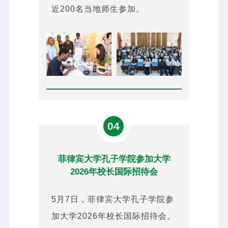
近200名当地师生参加。
04
菲律宾大学孔子学院参加大学
2026年校长国际招待会
5月7日，菲律宾大学孔子学院参
加大学2026年校长国际招待会。