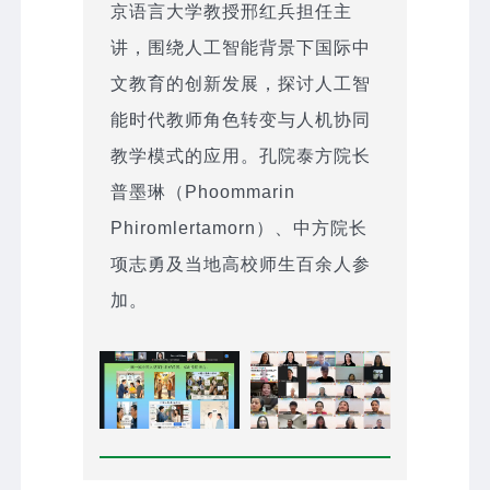
京语言大学教授邢红兵担任主
讲，围绕人工智能背景下国际中
文教育的创新发展，探讨人工智
能时代教师角色转变与人机协同
教学模式的应用。孔院泰方院长
普墨琳（Phoommarin
Phiromlertamorn）、中方院长
项志勇及当地高校师生百余人参
加。