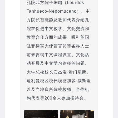
孔院菲方院长陈璐（Lourdes
Tanhueco-Nepomuceno）、中
方院长智晓静及教师代表介绍孔
院在促进中文教学、文化交流和
教育合作方面的成果，吸引英国
驻菲律宾大使馆官员等各界人士
前来咨询中文课程设置、文化活
动开展及中文学习路径等问题。
大学总校校长安杰洛·希门尼斯、
迪利曼校区校长埃德加多·威斯坦
以及当地多所院校教师、合作机
构代表等200余人参加招待会。