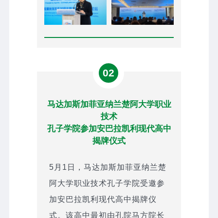
02
马达加斯加菲亚纳兰楚阿大学职业
技术
孔子学院参加安巴拉凯利现代高中
揭牌仪式
5月1日，马达加斯加菲亚纳兰楚
阿大学职业技术孔子学院受邀参
加安巴拉凯利现代高中揭牌仪
式。该高中最初由孔院马方院长