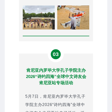
03
肯尼亚内罗毕大学孔子学院主办
2026“诗约四海”全球中文诗友会
肯尼亚站专场活动
5月7日，肯尼亚内罗毕大学孔子
学院主办2026“诗约四海”全球中