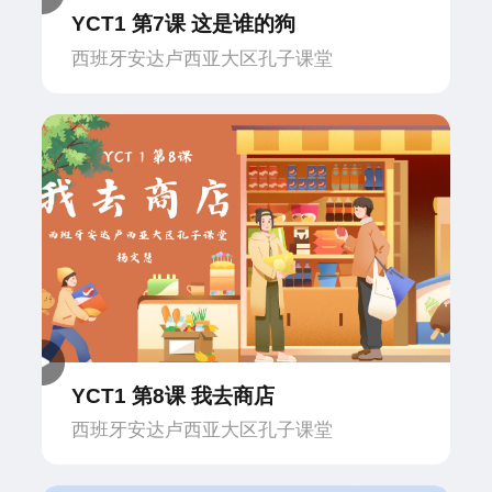
YCT1 第7课 这是谁的狗
西班牙安达卢西亚大区孔子课堂
YCT1 第8课 我去商店
西班牙安达卢西亚大区孔子课堂