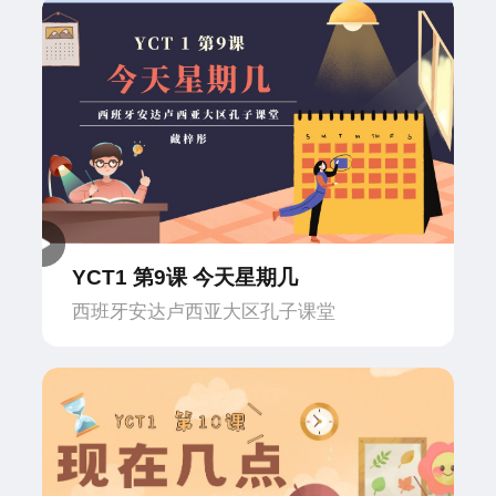
YCT1 第9课 今天星期几
西班牙安达卢西亚大区孔子课堂