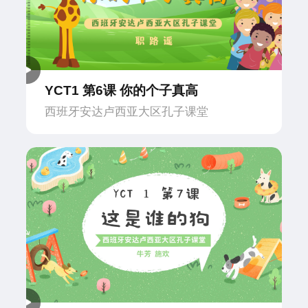
YCT1 第6课 你的个子真高
西班牙安达卢西亚大区孔子课堂