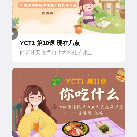
YCT1 第10课 现在几点
西班牙安达卢西亚大区孔子课堂