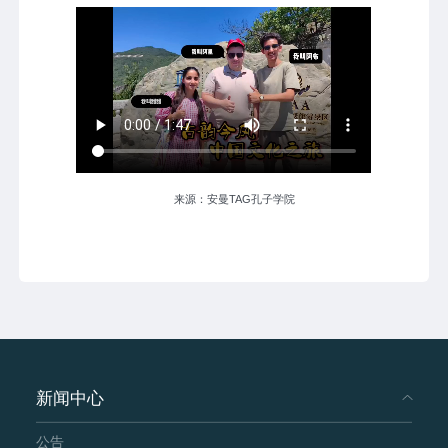
来源：安曼TAG孔子学院
新闻中心
公告