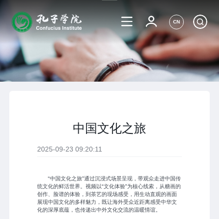
CN
中国文化之旅
2025-09-23 09:20:11
“中国文化之旅”通过沉浸式场景呈现，带观众走进中国传
统文化的鲜活世界。视频以“文化体验”为核心线索，从糖画的
创作、脸谱的体验，到茶艺的现场感受，用生动直观的画面
展现中国文化的多样魅力，既让海外受众近距离感受中华文
化的深厚底蕴，也传递出中外文化交流的温暖情谊。