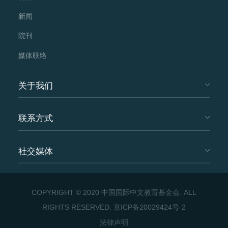
新闻
院刊
媒体联络
关于我们
联系方式
社交媒体
COPYRIGHT © 2020 中国国际中文教育基金会. ALL
RIGHTS RESERVED.
京ICP备20029424号-2
法律声明