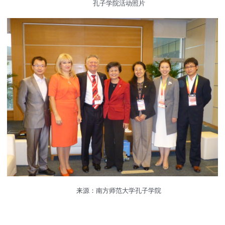
孔子学院活动照片
来源：南方师范大学孔子学院