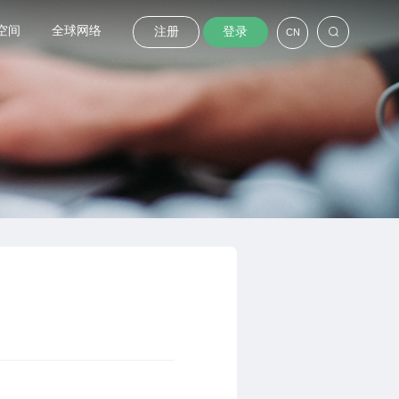
空间
全球网络
注册
登录
CN