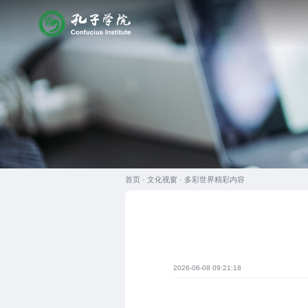
首页 ·
文化视窗
·
多彩世界精彩内容
2026-06-08 09:21:18