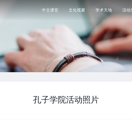
中文课堂
文化视窗
学术天地
活动
孔子学院活动照片