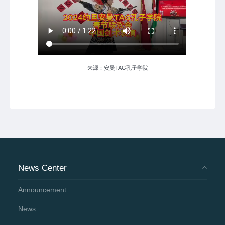
来源：安曼TAG孔子学院
News Center
Announcement
News