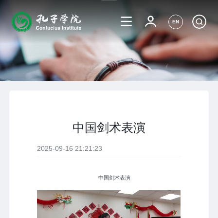
EN
中国剑术表演
2025-09-16 21:21:23
中国剑术表演