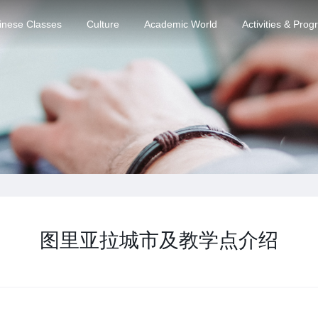
inese Classes
Culture
Academic World
Activities & Pro
图里亚拉城市及教学点介绍