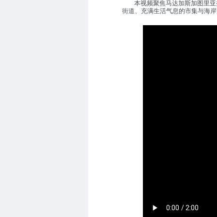
本视频聚焦马达加斯加图里亚
街道、充满生活气息的市集与海岸