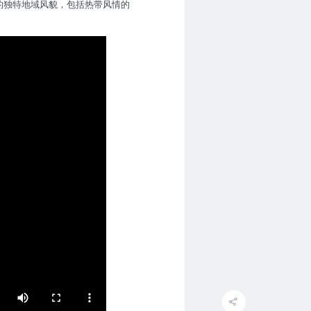
的独特地域风貌，包括热带风情的