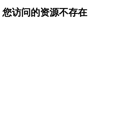
您访问的资源不存在